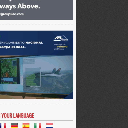
N YOUR LANGUAGE