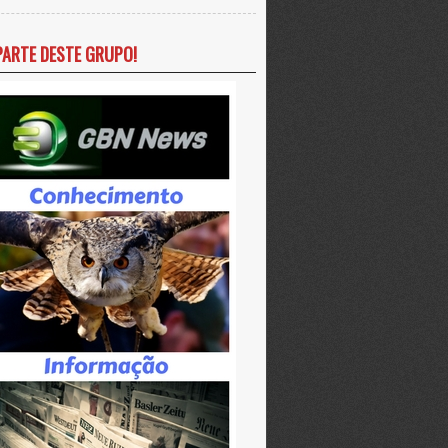
PARTE DESTE GRUPO!