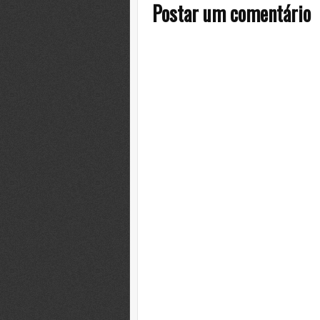
Postar um comentário