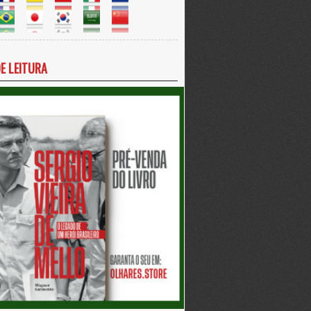
DE LEITURA