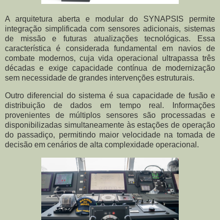
A arquitetura aberta e modular do SYNAPSIS permite
integração simplificada com sensores adicionais, sistemas
de missão e futuras atualizações tecnológicas. Essa
característica é considerada fundamental em navios de
combate modernos, cuja vida operacional ultrapassa três
décadas e exige capacidade contínua de modernização
sem necessidade de grandes intervenções estruturais.
Outro diferencial do sistema é sua capacidade de fusão e
distribuição de dados em tempo real. Informações
provenientes de múltiplos sensores são processadas e
disponibilizadas simultaneamente às estações de operação
do passadiço, permitindo maior velocidade na tomada de
decisão em cenários de alta complexidade operacional.