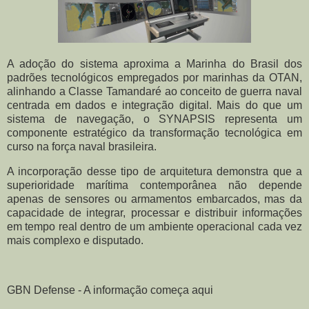
A adoção do sistema aproxima a Marinha do Brasil dos
padrões tecnológicos empregados por marinhas da OTAN,
alinhando a Classe Tamandaré ao conceito de guerra naval
centrada em dados e integração digital. Mais do que um
sistema de navegação, o SYNAPSIS representa um
componente estratégico da transformação tecnológica em
curso na força naval brasileira.
A incorporação desse tipo de arquitetura demonstra que a
superioridade marítima contemporânea não depende
apenas de sensores ou armamentos embarcados, mas da
capacidade de integrar, processar e distribuir informações
em tempo real dentro de um ambiente operacional cada vez
mais complexo e disputado.
GBN Defense - A informação começa aqui