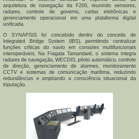
arquitetura de navegação da F200, reunindo sensores,
radares, controle de governo, cartas eletrônicas e
gerenciamento operacional em uma plataforma digital
unificada.
O SYNAPSIS foi concebido dentro do conceito de
Integrated Bridge System (IBS), permitindo centralizar
funções críticas do navio em consoles multifuncionais
interoperáveis. Na Fragata Tamandaré, o sistema integra
radares de navegação, WECDIS, piloto automático, controle
de direção, gerenciamento de alarmes, monitoramento
CCTV e sistemas de comunicação marítima, reduzindo
redundâncias e ampliando a consciência situacional da
tripulação.