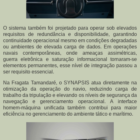
O sistema também foi projetado para operar sob elevados
requisitos de redundância e disponibilidade, garantindo
continuidade operacional mesmo em condições degradadas
ou ambientes de elevada carga de dados. Em operações
navais contemporâneas, onde ameaças assimétricas,
guerra eletrônica e saturação informacional tornaram-se
elementos permanentes, esse nível de integração passou a
ser requisito essencial.
Na Fragata Tamandaré, o SYNAPSIS atua diretamente na
otimização da operação do navio, reduzindo carga de
trabalho da tripulação e elevando os níveis de segurança da
navegação e gerenciamento operacional. A interface
homem-máquina unificada também contribui para maior
eficiência no gerenciamento do ambiente tático e marítimo.