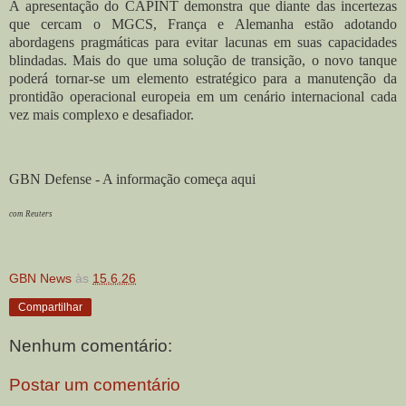
A apresentação do CAPINT demonstra que diante das incertezas
que cercam o MGCS, França e Alemanha estão adotando
abordagens pragmáticas para evitar lacunas em suas capacidades
blindadas. Mais do que uma solução de transição, o novo tanque
poderá tornar-se um elemento estratégico para a manutenção da
prontidão operacional europeia em um cenário internacional cada
vez mais complexo e desafiador.
GBN Defense - A informação começa aqui
com Reuters
GBN News
às
15.6.26
Compartilhar
Nenhum comentário:
Postar um comentário