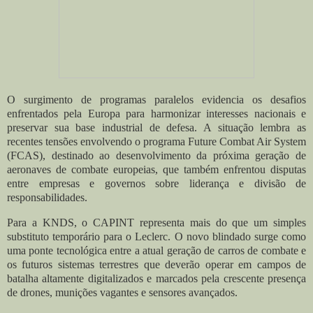
O surgimento de programas paralelos evidencia os desafios
enfrentados pela Europa para harmonizar interesses nacionais e
preservar sua base industrial de defesa. A situação lembra as
recentes tensões envolvendo o programa Future Combat Air System
(FCAS), destinado ao desenvolvimento da próxima geração de
aeronaves de combate europeias, que também enfrentou disputas
entre empresas e governos sobre liderança e divisão de
responsabilidades.
Para a KNDS, o CAPINT representa mais do que um simples
substituto temporário para o Leclerc. O novo blindado surge como
uma ponte tecnológica entre a atual geração de carros de combate e
os futuros sistemas terrestres que deverão operar em campos de
batalha altamente digitalizados e marcados pela crescente presença
de drones, munições vagantes e sensores avançados.