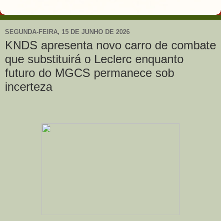
SEGUNDA-FEIRA, 15 DE JUNHO DE 2026
KNDS apresenta novo carro de combate
que substituirá o Leclerc enquanto
futuro do MGCS permanece sob
incerteza