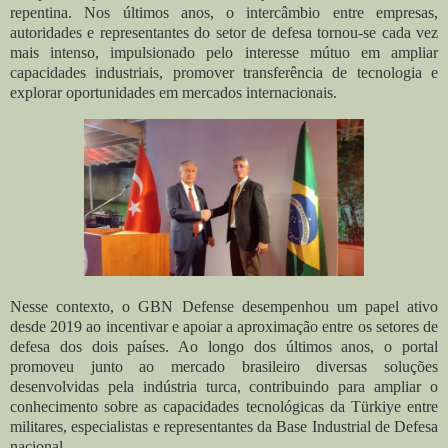
repentina. Nos últimos anos, o intercâmbio entre empresas,
autoridades e representantes do setor de defesa tornou-se cada vez
mais intenso, impulsionado pelo interesse mútuo em ampliar
capacidades industriais, promover transferência de tecnologia e
explorar oportunidades em mercados internacionais.
Nesse contexto, o GBN Defense desempenhou um papel ativo
desde 2019 ao incentivar e apoiar a aproximação entre os setores de
defesa dos dois países. Ao longo dos últimos anos, o portal
promoveu junto ao mercado brasileiro diversas soluções
desenvolvidas pela indústria turca, contribuindo para ampliar o
conhecimento sobre as capacidades tecnológicas da Türkiye entre
militares, especialistas e representantes da Base Industrial de Defesa
nacional.