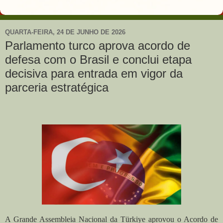
QUARTA-FEIRA, 24 DE JUNHO DE 2026
Parlamento turco aprova acordo de
defesa com o Brasil e conclui etapa
decisiva para entrada em vigor da
parceria estratégica
A Grande Assembleia Nacional da Türkiye aprovou o Acordo de