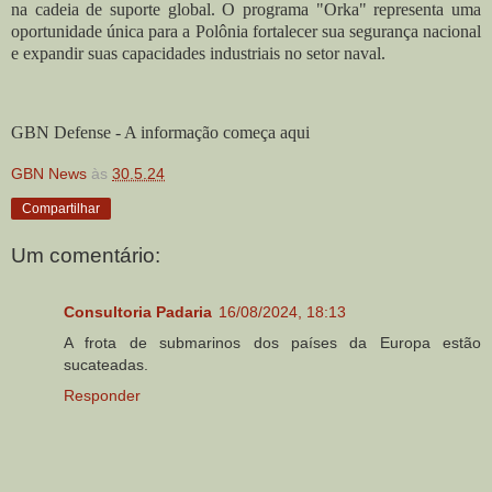
na cadeia de suporte global. O programa "Orka" representa uma
oportunidade única para a Polônia fortalecer sua segurança nacional
e expandir suas capacidades industriais no setor naval.
GBN Defense - A informação começa aqui
GBN News
às
30.5.24
Compartilhar
Um comentário:
Consultoria Padaria
16/08/2024, 18:13
A frota de submarinos dos países da Europa estão
sucateadas.
Responder