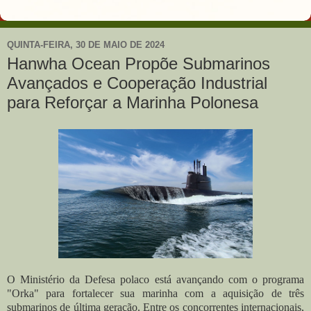
QUINTA-FEIRA, 30 DE MAIO DE 2024
Hanwha Ocean Propõe Submarinos
Avançados e Cooperação Industrial
para Reforçar a Marinha Polonesa
O Ministério da Defesa polaco está avançando com o programa
"Orka" para fortalecer sua marinha com a aquisição de três
submarinos de última geração. Entre os concorrentes internacionais,