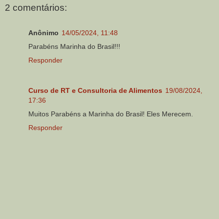
2 comentários:
Anônimo
14/05/2024, 11:48
Parabéns Marinha do Brasil!!!
Responder
Curso de RT e Consultoria de Alimentos
19/08/2024,
17:36
Muitos Parabéns a Marinha do Brasil! Eles Merecem.
Responder