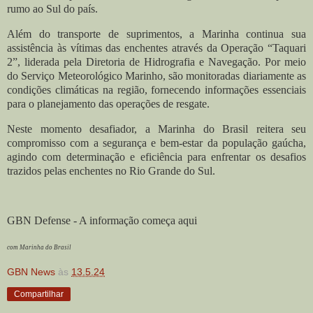
rumo ao Sul do país.
Além do transporte de suprimentos, a Marinha continua sua
assistência às vítimas das enchentes através da Operação “Taquari
2”, liderada pela Diretoria de Hidrografia e Navegação. Por meio
do Serviço Meteorológico Marinho, são monitoradas diariamente as
condições climáticas na região, fornecendo informações essenciais
para o planejamento das operações de resgate.
Neste momento desafiador, a Marinha do Brasil reitera seu
compromisso com a segurança e bem-estar da população gaúcha,
agindo com determinação e eficiência para enfrentar os desafios
trazidos pelas enchentes no Rio Grande do Sul.
GBN Defense - A informação começa aqui
com Marinha do Brasil
GBN News
às
13.5.24
Compartilhar