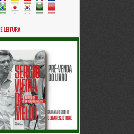
DE LEITURA