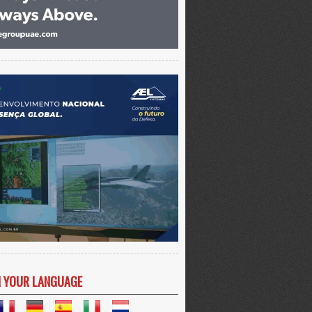
N YOUR LANGUAGE