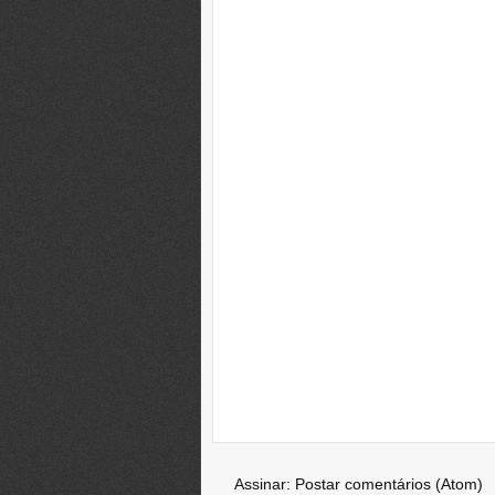
Assinar:
Postar comentários (Atom)