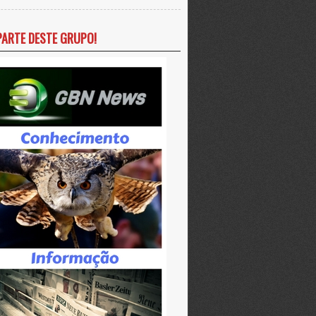
PARTE DESTE GRUPO!