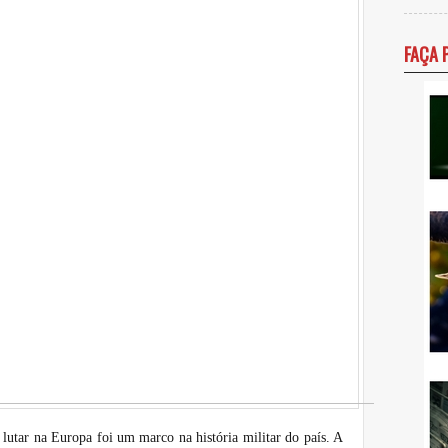
FAÇA 
 lutar na Europa foi um marco na história militar do país. A