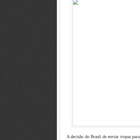
A decisão do Brasil de enviar tropas para