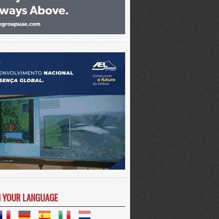
N YOUR LANGUAGE