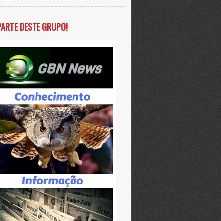
PARTE DESTE GRUPO!