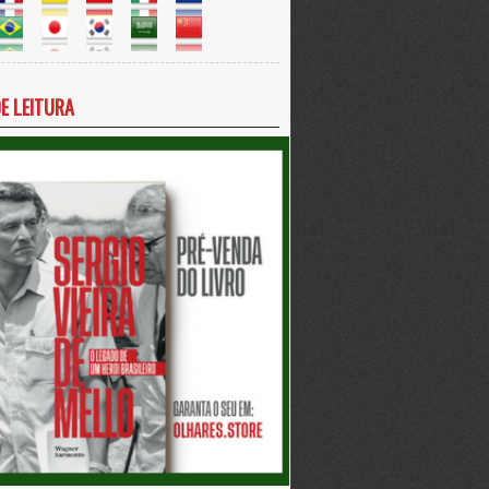
DE LEITURA