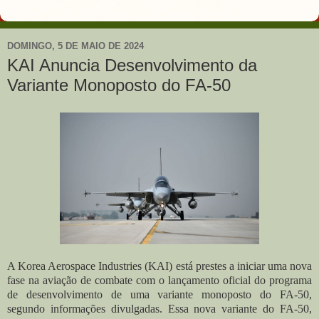
DOMINGO, 5 DE MAIO DE 2024
KAI Anuncia Desenvolvimento da
Variante Monoposto do FA-50
A Korea Aerospace Industries (KAI) está prestes a iniciar uma nova
fase na aviação de combate com o lançamento oficial do programa
de desenvolvimento de uma variante monoposto do FA-50,
s
egundo informações divulgadas.
Essa nova variante do FA-50,