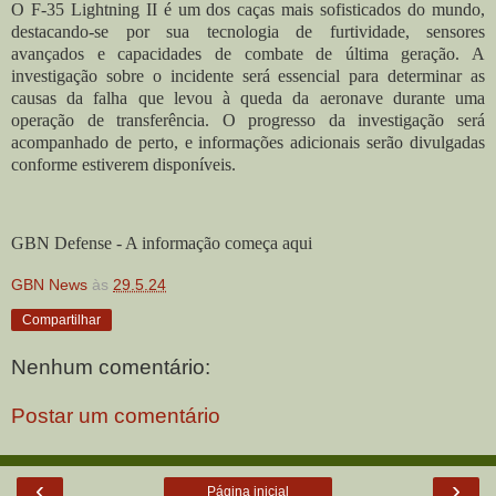
O F-35 Lightning II é um dos caças mais sofisticados do mundo,
destacando-se por sua tecnologia de furtividade, sensores
avançados e capacidades de combate de última geração. A
investigação sobre o incidente será essencial para determinar as
causas da falha que levou à queda da aeronave durante uma
operação de transferência.
O progresso da investigação será
acompanhado de perto, e informações adicionais serão divulgadas
conforme estiverem disponíveis.
GBN Defense - A informação começa aqui
GBN News
às
29.5.24
Compartilhar
Nenhum comentário:
Postar um comentário
‹
›
Página inicial