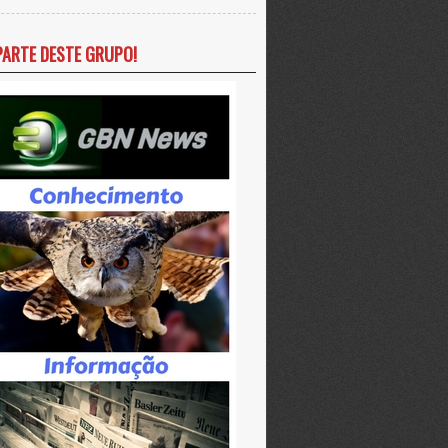
PARTE DESTE GRUPO!