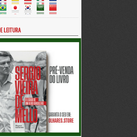
DE LEITURA