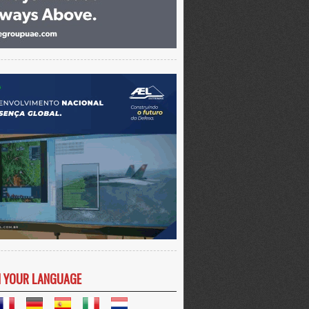
N YOUR LANGUAGE