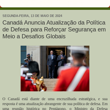
SEGUNDA-FEIRA, 13 DE MAIO DE 2024
Canadá Anuncia Atualização da Política
de Defesa para Reforçar Segurança em
Meio a Desafios Globais
O Canadá está diante de uma encruzilhada estratégica, e sua
resposta é uma atualização abrangente de sua política de defesa. Em
uma reunião histórica no Pentágono, o Ministro da Defesa