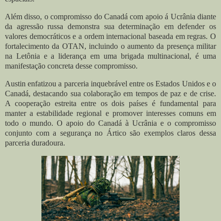
Além disso, o compromisso do Canadá com apoio á Ucrânia diante
da agressão russa demonstra sua determinação em defender os
valores democráticos e a ordem internacional baseada em regras. O
fortalecimento da OTAN, incluindo o aumento da presença militar
na Letônia e a liderança em uma brigada multinacional, é uma
manifestação concreta desse compromisso.
Austin enfatizou a parceria inquebrável entre os Estados Unidos e o
Canadá, destacando sua colaboração em tempos de paz e de crise.
A cooperação estreita entre os dois países é fundamental para
manter a estabilidade regional e promover interesses comuns em
todo o mundo. O apoio do Canadá à Ucrânia e o compromisso
conjunto com a segurança no Ártico são exemplos claros dessa
parceria duradoura.