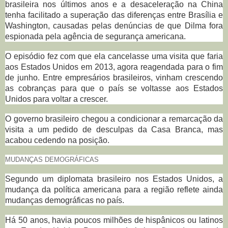
brasileira nos últimos anos e a desaceleração na China
tenha facilitado a superação das diferenças entre Brasília e
Washington, causadas pelas denúncias de que Dilma fora
espionada pela agência de segurança americana.
O episódio fez com que ela cancelasse uma visita que faria
aos Estados Unidos em 2013, agora reagendada para o fim
de junho. Entre empresários brasileiros, vinham crescendo
as cobranças para que o país se voltasse aos Estados
Unidos para voltar a crescer.
O governo brasileiro chegou a condicionar a remarcação da
visita a um pedido de desculpas da Casa Branca, mas
acabou cedendo na posição.
MUDANÇAS DEMOGRÁFICAS
Segundo um diplomata brasileiro nos Estados Unidos, a
mudança da política americana para a região reflete ainda
mudanças demográficas no país.
Há 50 anos, havia poucos milhões de hispânicos ou latinos