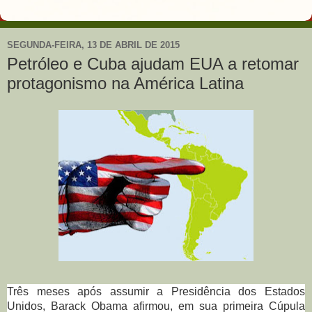
SEGUNDA-FEIRA, 13 DE ABRIL DE 2015
Petróleo e Cuba ajudam EUA a retomar
protagonismo na América Latina
Três meses após assumir a Presidência dos Estados
Unidos, Barack Obama afirmou, em sua primeira Cúpula