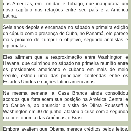
das Américas, em Trinidad e Tobago, que inauguraria um
novo capítulo nas relações entre seu país e a América
Latina.
Seis anos depois e encerrada no sábado a primeira edição
da cúpula com a presença de Cuba, no Panamá, ele parece
mais próximo de cumprir o objetivo, segundo analistas e
diplomatas.
Eles afirmam que a reaproximação entre Washington e
Havana, que culminou no sábado na primeira reunião entre
os presidentes americano e cubano em mais de meio
século, esfriou uma das principais contendas entre os
Estados Unidos e nações latino-americanas.
Na mesma semana, a Casa Branca ainda consolidou
acordos que fortalecem sua posição na América Central e
no Caribe e, ao anunciar a visita de Dilma Rousseff a
Washington em 30 de junho, afastou a crise com a segunda
maior economia das Américas, o Brasil.
Embora avaliem que Obama mereça créditos pelos feitos,