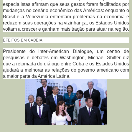
especialistas afirmam que seus gestos foram facilitados por
mudanças no cenário econômico das Américas: enquanto o
Brasil e a Venezuela enfrentam problemas na economia e
reduzem suas operações na vizinhança, os Estados Unidos
voltam a crescer e ganham mais tração para atuar na região.
EFEITOS EM CADEIA
Presidente do Inter-American Dialogue, um centro de
pesquisas e debates em Washington, Michael Shifter diz
que a retomada do diálogo entre Cuba e os Estados Unidos
ajudará a melhorar as relações do governo americano com
a maior parte da América Latina.