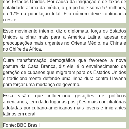
nos Estados Unidos. Por causa da imigração e de taxas de
natalidade acima da média, o grupo hoje soma 57 milhões,
ou 17% da população total. E o número deve continuar a
crescer.
Esse movimento interno, diz o diplomata, força os Estados
Unidos a olhar mais para a América Latina, apesar de
preocupações mais urgentes no Oriente Médio, na China e
no Chifre da África.
Outra transformação demográfica que favorece a nova
postura da Casa Branca, diz ele, é o envelhecimento da
geração de cubanos que migraram para os Estados Unidos
e tradicionalmente defende uma linha dura contra Havana
para forçar uma mudança de governo.
Essa visão, que influenciou gerações de políticos
americanos, tem dado lugar às posições mais conciliatórias
adotadas por cubano-americanos mais jovens e imigrantes
latinos em geral.
Fonte: BBC Brasil