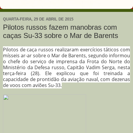
QUARTA-FEIRA, 29 DE ABRIL DE 2015
Pilotos russos fazem manobras com
caças Su-33 sobre o Mar de Barents
Pilotos de caça russos realizaram exercícios táticos com
mísseis ar-ar sobre o Mar de Barents, segundo informou
o chefe do serviço de imprensa da Frota do Norte do
Ministério da Defesa russo, Capitão Vadim Serga, nesta
terça-feira (28). Ele explicou que foi treinada a
capacidade de prontidão da aviação naval, com dezenas
de voos com aviões Su-33.