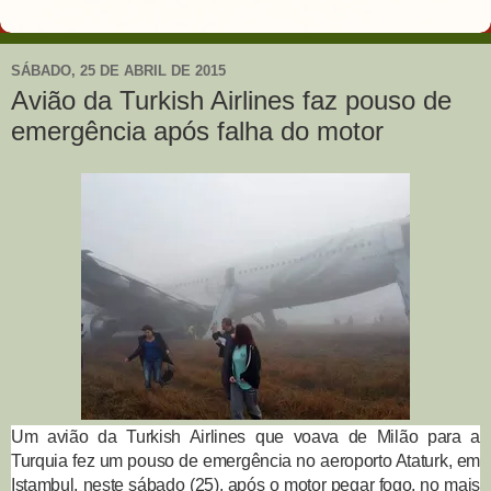
SÁBADO, 25 DE ABRIL DE 2015
Avião da Turkish Airlines faz pouso de
emergência após falha do motor
Um avião da Turkish Airlines que voava de Milão para a
Turquia fez um pouso de emergência no aeroporto Ataturk, em
Istambul, neste sábado (25), após o motor pegar fogo, no mais