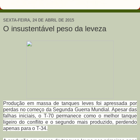
SEXTA-FEIRA, 24 DE ABRIL DE 2015
O insustentável peso da leveza
Produção em massa de tanques leves foi apressada por
perdas no começo da Segunda Guerra Mundial. Apesar das
falhas iniciais, o T-70 permanece como o melhor tanque
ligeiro do conflito e o segundo mais produzido, perdendo
apenas para o T-34.