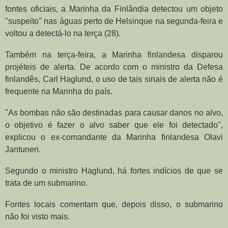
fontes oficiais, a Marinha da Finlândia detectou um objeto
"suspeito" nas águas perto de Helsinque na segunda-feira e
voltou a detectá-lo na terça (28).
Também na terça-feira, a Marinha finlandesa disparou
projéteis de alerta. De acordo com o ministro da Defesa
finlandês, Carl Haglund, o uso de tais sinais de alerta não é
frequente na Marinha do país.
"As bombas não são destinadas para causar danos no alvo,
o objetivo é fazer o alvo saber que ele foi detectado",
explicou o ex-comandante da Marinha finlandesa Olavi
Jantunen.
Segundo o ministro Haglund, há fortes indícios de que se
trata de um submarino.
Fontes locais comentam que, depois disso, o submarino
não foi visto mais.