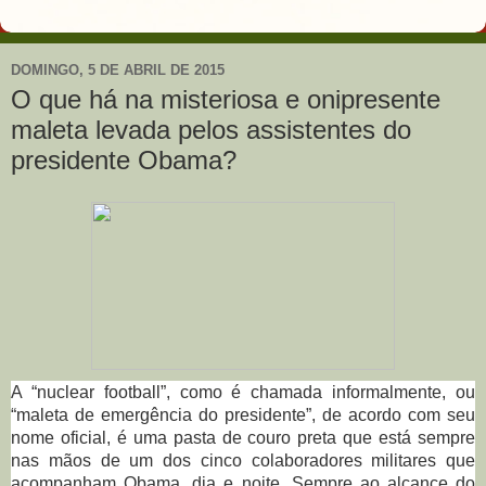
DOMINGO, 5 DE ABRIL DE 2015
O que há na misteriosa e onipresente
maleta levada pelos assistentes do
presidente Obama?
A “nuclear football”, como é chamada informalmente, ou
“maleta de emergência do presidente”, de acordo com seu
nome oficial, é uma pasta de couro preta que está sempre
nas mãos de um dos cinco colaboradores militares que
acompanham Obama, dia e noite. Sempre ao alcance do