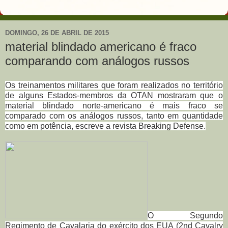
DOMINGO, 26 DE ABRIL DE 2015
material blindado americano é fraco
comparando com análogos russos
Os treinamentos militares que foram realizados no território
de alguns Estados-membros da OTAN mostraram que o
material blindado norte-americano é mais fraco se
comparado com os análogos russos, tanto em quantidade
como em potência, escreve a revista Breaking Defense.
O Segundo
Regimento de Cavalaria do exército dos EUA (2nd Cavalry