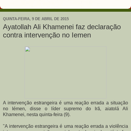
QUINTA-FEIRA, 9 DE ABRIL DE 2015
Ayatollah Ali Khamenei faz declaração
contra intervenção no Iemen
A intervenção estrangeira é uma reação errada a situação
no Iémen, disse o líder supremo do Irã, aiatolá Ali
Khamenei, nesta quinta-feira (9).
"A intervenção estrangeira é uma reação errada a violência