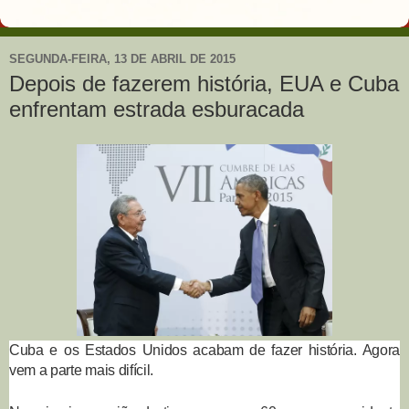
SEGUNDA-FEIRA, 13 DE ABRIL DE 2015
Depois de fazerem história, EUA e Cuba
enfrentam estrada esburacada
Cuba e os Estados Unidos acabam de fazer história. Agora
vem a parte mais difícil.