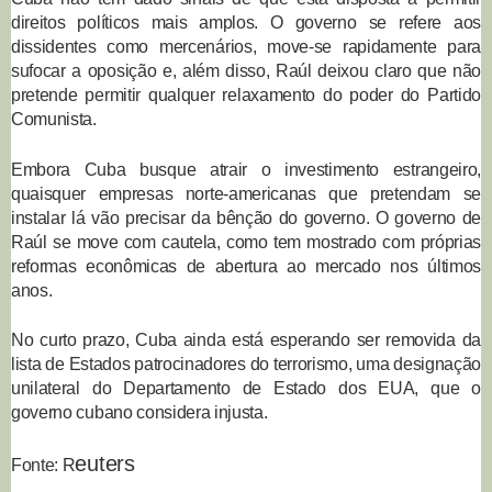
direitos políticos mais amplos. O governo se refere aos
dissidentes como mercenários, move-se rapidamente para
sufocar a oposição e, além disso, Raúl deixou claro que não
pretende permitir qualquer relaxamento do poder do Partido
Comunista.
Embora Cuba busque atrair o investimento estrangeiro,
quaisquer empresas norte-americanas que pretendam se
instalar lá vão precisar da bênção do governo. O governo de
Raúl se move com cautela, como tem mostrado com próprias
reformas econômicas de abertura ao mercado nos últimos
anos.
No curto prazo, Cuba ainda está esperando ser removida da
lista de Estados patrocinadores do terrorismo, uma designação
unilateral do Departamento de Estado dos EUA, que o
governo cubano considera injusta.
euters
Fonte: R