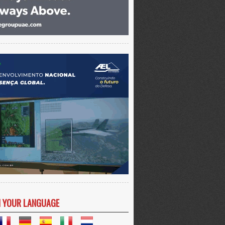
N YOUR LANGUAGE