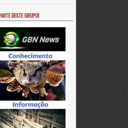
PARTE DESTE GRUPO!