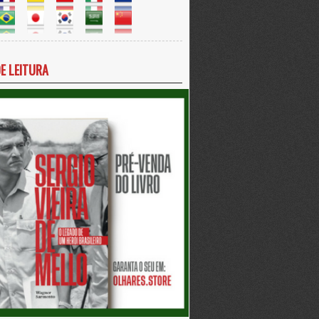
DE LEITURA