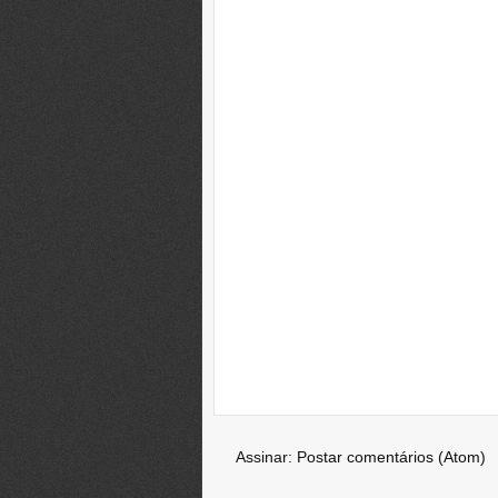
Assinar:
Postar comentários (Atom)