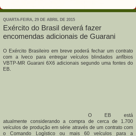
QUARTA-FEIRA, 29 DE ABRIL DE 2015
Exército do Brasil deverá fazer
encomendas adicionais de Guarani
O Exército Brasileiro em breve poderá fechar um contrato
com a Iveco para entregar veículos blindados anfíbios
VBTP-MR Guarani 6X6 adicionais segundo uma fontes do
EB.
O EB está
atualmente considerando a compra de cerca de 1.700
veículos de produção em série através de um contrato com
o Comando Logístico ou mais 60 veículos para a