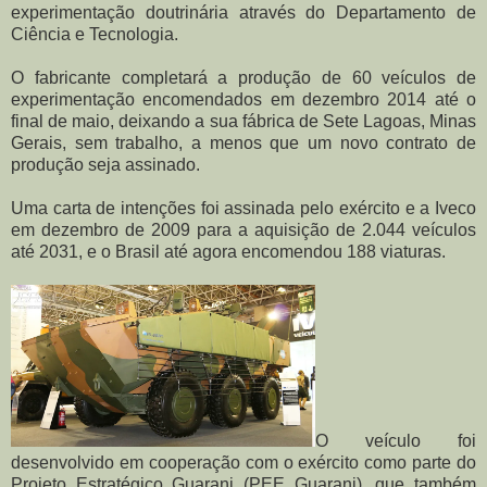
experimentação doutrinária através do Departamento de
Ciência e Tecnologia.
O fabricante completará a produção de 60 veículos de
experimentação encomendados em dezembro 2014 até o
final de maio, deixando a sua fábrica de Sete Lagoas, Minas
Gerais, sem trabalho, a menos que um novo contrato de
produção seja assinado.
Uma carta de intenções foi assinada pelo exército e a Iveco
em dezembro de 2009 para a aquisição de 2.044 veículos
até 2031, e o Brasil até agora encomendou 188 viaturas.
O veículo foi
desenvolvido em cooperação com o exército como parte do
Projeto Estratégico Guarani (PEE Guarani), que também