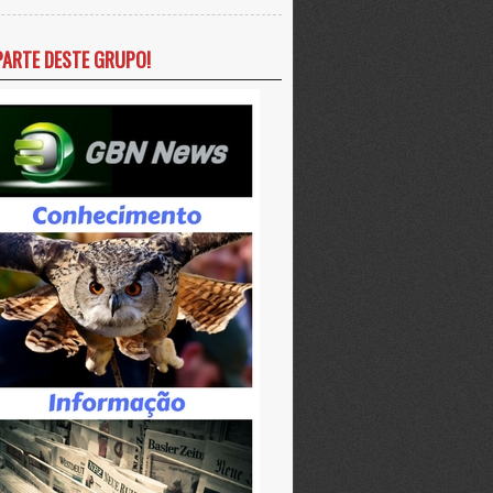
PARTE DESTE GRUPO!