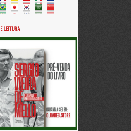
DE LEITURA