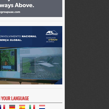
N YOUR LANGUAGE