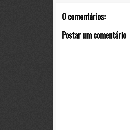
0 comentários:
Postar um comentário