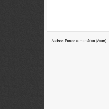
Assinar:
Postar comentários (Atom)