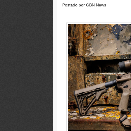
Postado por
GBN News