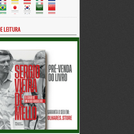
DE LEITURA