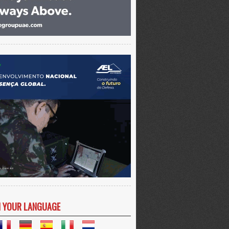
N YOUR LANGUAGE