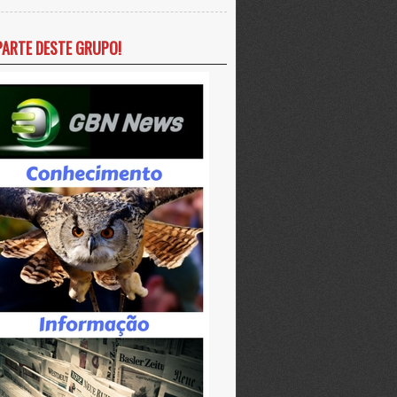
PARTE DESTE GRUPO!