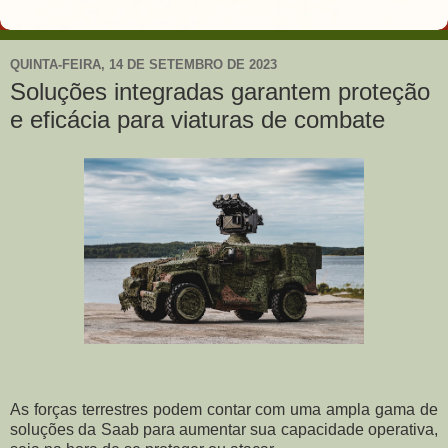
QUINTA-FEIRA, 14 DE SETEMBRO DE 2023
Soluções integradas garantem proteção
e eficácia para viaturas de combate
As forças terrestres podem contar com uma ampla gama de
soluções da Saab para aumentar sua capacidade operativa,