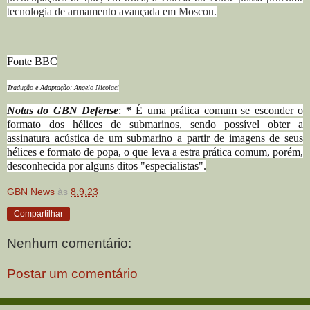
tecnologia de armamento avançada em Moscou.
Fonte BBC
Tradução e Adaptação: Angelo Nicolaci
Notas do GBN Defense
:
*
É uma prática comum se esconder o
formato dos hélices de submarinos, sendo possível obter a
assinatura acústica de um submarino a partir de imagens de seus
hélices e formato de popa, o que leva a estra prática comum, porém,
desconhecida por alguns ditos "especialistas".
GBN News
às
8.9.23
Compartilhar
Nenhum comentário:
Postar um comentário