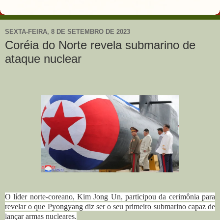
SEXTA-FEIRA, 8 DE SETEMBRO DE 2023
Coréia do Norte revela submarino de
ataque nuclear
O líder norte-coreano, Kim Jong Un, participou da cerimônia para
revelar o que Pyongyang diz ser o seu primeiro submarino capaz de
lançar armas nucleares.