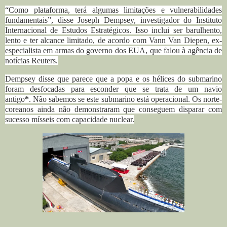
“Como plataforma, terá algumas limitações e vulnerabilidades
fundamentais”, disse Joseph Dempsey, investigador do Instituto
Internacional de Estudos Estratégicos.
Isso inclui ser barulhento,
lento e ter alcance limitado, de acordo com Vann Van Diepen, ex-
especialista em armas do governo dos EUA, que falou à agência de
notícias Reuters.
Dempsey disse que parece que a popa e os hélices do submarino
foram desfocadas para esconder que se trata de um navio
antigo
*
.
Não sabemos se este submarino está operacional.
Os norte-
coreanos ainda não demonstraram que conseguem disparar com
sucesso mísseis com capacidade nuclear.