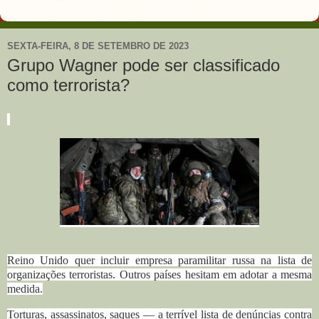
SEXTA-FEIRA, 8 DE SETEMBRO DE 2023
Grupo Wagner pode ser classificado
como terrorista?
Reino Unido quer incluir empresa paramilitar russa na lista de
organizações terroristas. Outros países hesitam em adotar a mesma
medida.
Torturas, assassinatos, saques — a terrível lista de denúncias contra