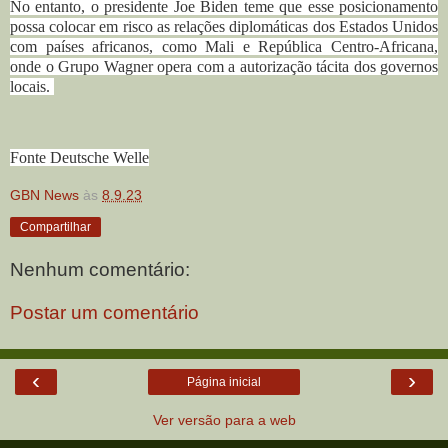
No entanto, o presidente Joe Biden teme que esse posicionamento
possa colocar em risco as relações diplomáticas dos Estados Unidos
com países africanos, como Mali e República Centro-Africana,
onde o Grupo Wagner opera com a autorização tácita dos governos
locais.
Fonte Deutsche Welle
GBN News
às
8.9.23
Compartilhar
Nenhum comentário:
Postar um comentário
‹
›
Página inicial
Ver versão para a web