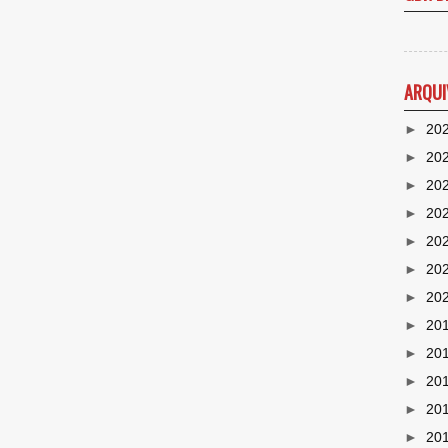
ARQUI
►
20
►
20
►
20
►
20
►
20
►
20
►
20
►
20
►
20
►
20
►
20
►
20