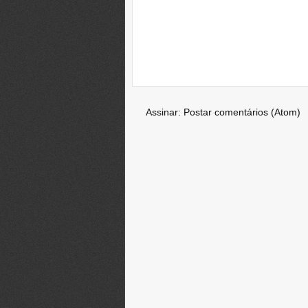
Assinar:
Postar comentários (Atom)