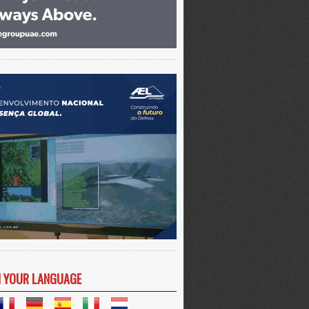
N YOUR LANGUAGE