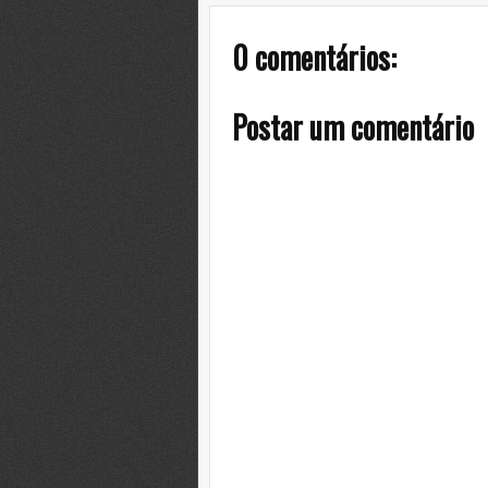
0 comentários:
Postar um comentário