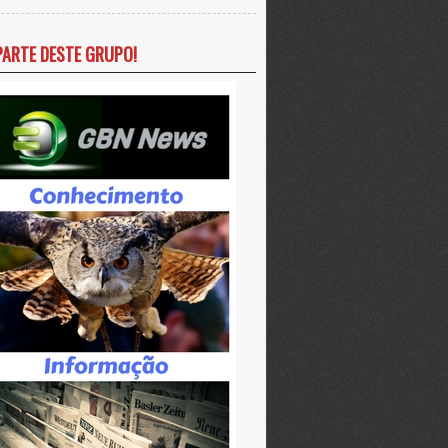
PARTE DESTE GRUPO!