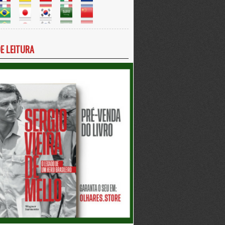
DE LEITURA