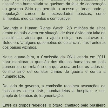
assistência humanitária se queixam da falta de cooperação
do governo Sírio em permitir o acesso a áreas onde a
população carece de necessidades básicas, como
alimentos, medicamentos e combustível.
Segundo a Human Rights Watch, 2,8 milhões de sírios
dentro do país vivem em situação de risco à vida por falta de
assistência, ainda que a ajuda esteja, nas palavras de
Bolodion, "a alguns quilômetros de distância", nas fronteiras
dos países vizinhos.
Nesta quarta-feira, a Comissão da ONU criada em 2011
para monitorar a questão dos direitos humanos no país
apresentou um relatório em que acusa ambos os lados do
conflito sírio de cometer crimes de guerra e contra a
humanidade.
Do lado do governo, a comissão recolheu acusações de
massacres contra civis, bombardeios a hospitais e uso
amplo de bombas de fragmentação.
Entre os grupos rebeldes, o órgão, chefiado pelo brasileiro