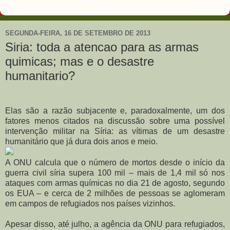
SEGUNDA-FEIRA, 16 DE SETEMBRO DE 2013
Siria: toda a atencao para as armas
quimicas; mas e o desastre
humanitario?
Elas são a razão subjacente e, paradoxalmente, um dos
fatores menos citados na discussão sobre uma possível
intervenção militar na Síria: as vítimas de um desastre
humanitário que já dura dois anos e meio.
A ONU calcula que o número de mortos desde o início da
guerra civil síria supera 100 mil – mais de 1,4 mil só nos
ataques com armas químicas no dia 21 de agosto, segundo
os EUA – e cerca de 2 milhões de pessoas se aglomeram
em campos de refugiados nos países vizinhos.
Apesar disso, até julho, a agência da ONU para refugiados,