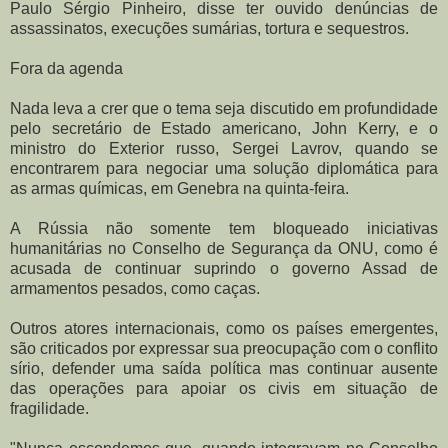
Paulo Sérgio Pinheiro, disse ter ouvido denúncias de
assassinatos, execuções sumárias, tortura e sequestros.
Fora da agenda
Nada leva a crer que o tema seja discutido em profundidade
pelo secretário de Estado americano, John Kerry, e o
ministro do Exterior russo, Sergei Lavrov, quando se
encontrarem para negociar uma solução diplomática para
as armas químicas, em Genebra na quinta-feira.
A Rússia não somente tem bloqueado iniciativas
humanitárias no Conselho de Segurança da ONU, como é
acusada de continuar suprindo o governo Assad de
armamentos pesados, como caças.
Outros atores internacionais, como os países emergentes,
são criticados por expressar sua preocupação com o conflito
sírio, defender uma saída política mas continuar ausente
das operações para apoiar os civis em situação de
fragilidade.