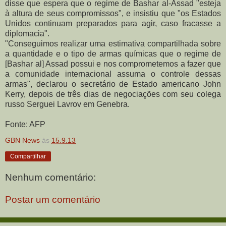
disse que espera que o regime de Bashar al-Assad "esteja
à altura de seus compromissos", e insistiu que "os Estados
Unidos continuam preparados para agir, caso fracasse a
diplomacia".
"Conseguimos realizar uma estimativa compartilhada sobre
a quantidade e o tipo de armas químicas que o regime de
[Bashar al] Assad possui e nos comprometemos a fazer que
a comunidade internacional assuma o controle dessas
armas", declarou o secretário de Estado americano John
Kerry, depois de três dias de negociações com seu colega
russo Serguei Lavrov em Genebra.
Fonte: AFP
GBN News
às
15.9.13
Compartilhar
Nenhum comentário:
Postar um comentário