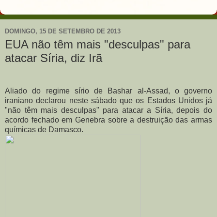
DOMINGO, 15 DE SETEMBRO DE 2013
EUA não têm mais "desculpas" para
atacar Síria, diz Irã
Aliado do regime sírio de Bashar al-Assad, o governo
iraniano declarou neste sábado que os Estados Unidos já
"não têm mais desculpas" para atacar a Síria, depois do
acordo fechado em Genebra sobre a destruição das armas
químicas de Damasco.