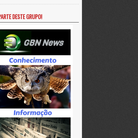
PARTE DESTE GRUPO!