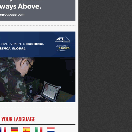
N YOUR LANGUAGE