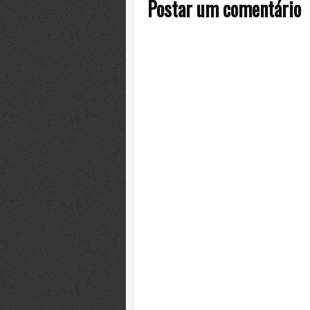
Postar um comentário