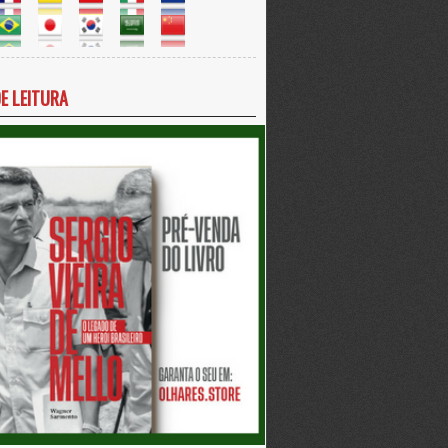
DE LEITURA