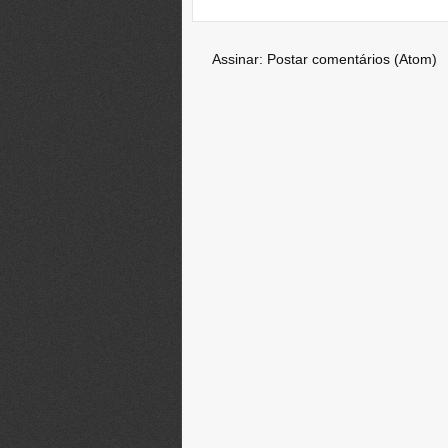
Assinar:
Postar comentários (Atom)