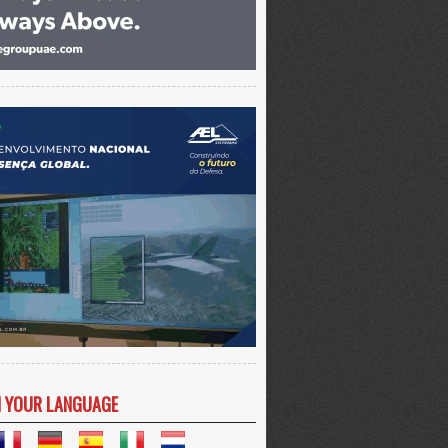
N YOUR LANGUAGE