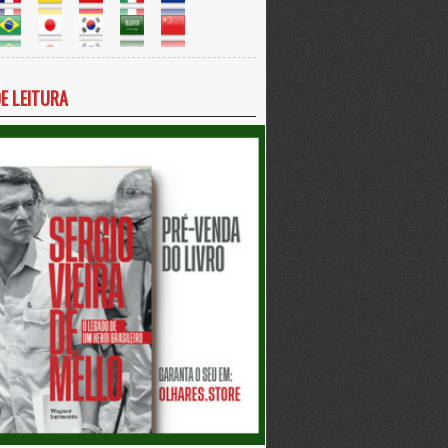
DE LEITURA