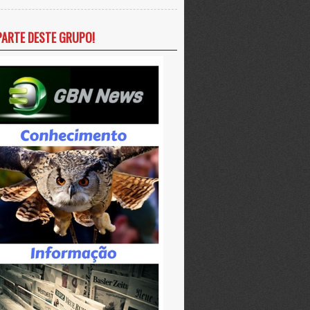
PARTE DESTE GRUPO!