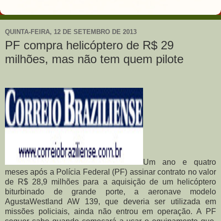
QUINTA-FEIRA, 12 DE SETEMBRO DE 2013
PF compra helicóptero de R$ 29
milhões, mas não tem quem pilote
Um ano e quatro
meses após a Polícia Federal (PF) assinar contrato no valor
de R$ 28,9 milhões para a aquisição de um helicóptero
biturbinado de grande porte, a aeronave modelo
AgustaWestland AW 139, que deveria ser utilizada em
missões policiais, ainda não entrou em operação. A PF