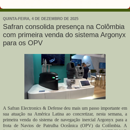
QUINTA-FEIRA, 4 DE DEZEMBRO DE 2025
Safran consolida presença na Colômbia
com primeira venda do sistema Argonyx
para os OPV
A Safran Electronics & Defense deu mais um passo importante em
sua atuação na América Latina ao concretizar, nesta semana, a
primeira venda do sistema de navegação inercial Argonyx para a
frota de Navios de Patrulha Oceânica (OPV) da Colômbia. A