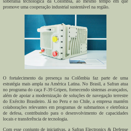
soberania tecnológica da Colômbia, ao mesmo tempo em que
promove uma cooperação industrial sustentável na região.
O fortalecimento da presença na Colômbia faz parte de uma
estratégia mais ampla na América Latina. No Brasil, a Safran atua
no programa do caça F-39 Gripen, fornecendo sistemas avançados,
além de apoiar a modernização de soluções de navegação terrestre
do Exército Brasileiro. Já no Peru e no Chile, a empresa mantém
colaborações relevantes em programas de submarinos e eletrônica
de defesa, contribuindo para o desenvolvimento de capacidades
locais e transferência de tecnologia.
Com esse conjunto de iniciativas, a Safran Electronics & Defense