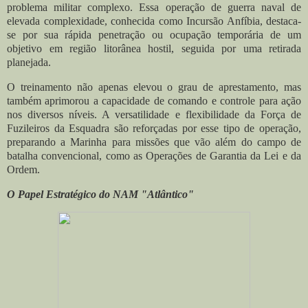
problema militar complexo. Essa operação de guerra naval de
elevada complexidade, conhecida como Incursão Anfíbia, destaca-
se por sua rápida penetração ou ocupação temporária de um
objetivo em região litorânea hostil, seguida por uma retirada
planejada.
O treinamento não apenas elevou o grau de aprestamento, mas
também aprimorou a capacidade de comando e controle para ação
nos diversos níveis. A versatilidade e flexibilidade da Força de
Fuzileiros da Esquadra são reforçadas por esse tipo de operação,
preparando a Marinha para missões que vão além do campo de
batalha convencional, como as Operações de Garantia da Lei e da
Ordem.
O Papel Estratégico do NAM "Atlântico"