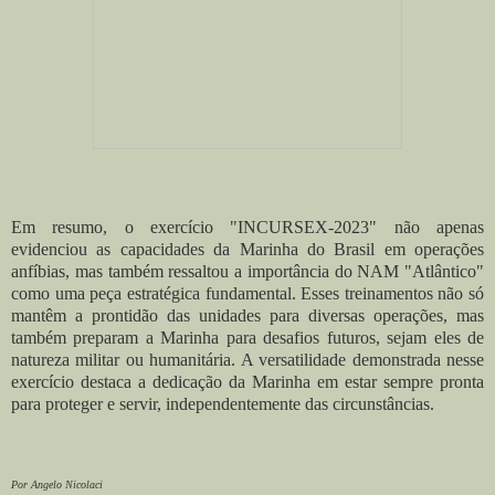
Em resumo, o exercício "INCURSEX-2023" não apenas
evidenciou as capacidades da Marinha do Brasil em operações
anfíbias, mas também ressaltou a importância do NAM "Atlântico"
como uma peça estratégica fundamental. Esses treinamentos não só
mantêm a prontidão das unidades para diversas operações, mas
também preparam a Marinha para desafios futuros, sejam eles de
natureza militar ou humanitária. A versatilidade demonstrada nesse
exercício destaca a dedicação da Marinha em estar sempre pronta
para proteger e servir, independentemente das circunstâncias.
Por Angelo Nicolaci