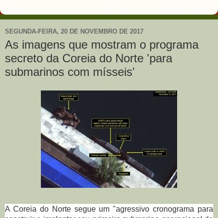
SEGUNDA-FEIRA, 20 DE NOVEMBRO DE 2017
As imagens que mostram o programa
secreto da Coreia do Norte 'para
submarinos com mísseis'
A Coreia do Norte segue um "agressivo cronograma para