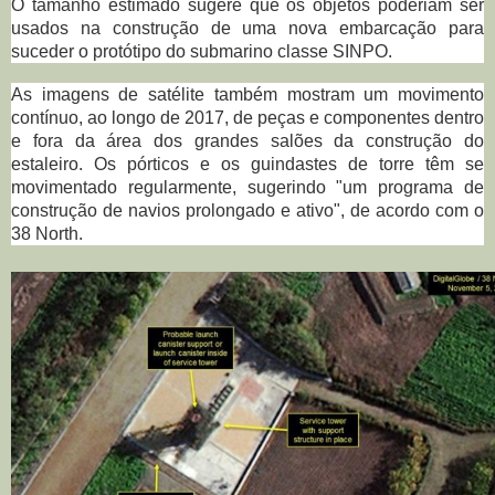
O tamanho estimado sugere que os objetos poderiam ser
usados na construção de uma nova embarcação para
suceder o protótipo do submarino classe SINPO.
As imagens de satélite também mostram um movimento
contínuo, ao longo de 2017, de peças e componentes dentro
e fora da área dos grandes salões da construção do
estaleiro. Os pórticos e os guindastes de torre têm se
movimentado regularmente, sugerindo "um programa de
construção de navios prolongado e ativo", de acordo com o
38 North.