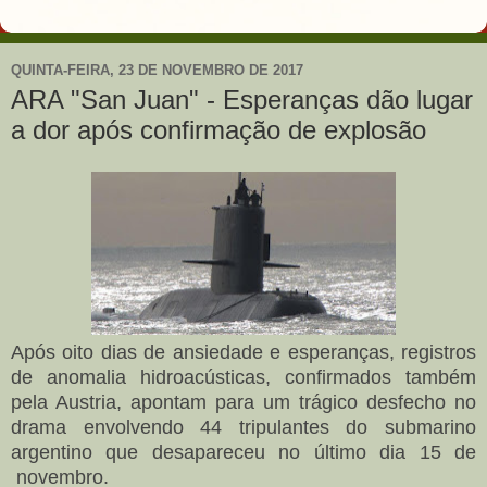
QUINTA-FEIRA, 23 DE NOVEMBRO DE 2017
ARA "San Juan" - Esperanças dão lugar
a dor após confirmação de explosão
Após oito dias de ansiedade e esperanças, registros
de anomalia hidroacústicas, confirmados também
pela Austria, apontam para um trágico desfecho no
drama envolvendo 44 tripulantes do submarino
argentino que desapareceu no último dia 15 de
novembro.