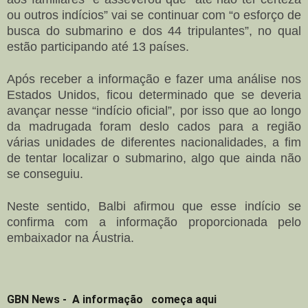
ou outros indícios” vai se continuar com “o esforço de
busca do submarino e dos 44 tripulantes”, no qual
estão participando até 13 países.
Após receber a informação e fazer uma análise nos
Estados Unidos, ficou determinado que se deveria
avançar nesse “indício oficial”, por isso que ao longo
da madrugada foram deslo cados para a região
várias unidades de diferentes nacionalidades, a fim
de tentar localizar o submarino, algo que ainda não
se conseguiu.
Neste sentido, Balbi afirmou que esse indício se
confirma com a informação proporcionada pelo
embaixador na Áustria.
GBN News - A informação começa aqui