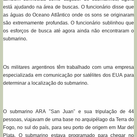
está ajudando na área de buscas.
O funcionário disse que
as águas do Oceano Atlântico onde os sons se originaram
são extremamente profundas.
O funcionário sublinhou que
os esforços de busca até agora ainda não encontraram o
submarino.
Os militares argentinos têm trabalhado com uma empresa
especializada em comunicação por satélites dos EUA para
determinar a localização do submarino.
O submarino ARA "San Juan" e sua tripulação de 44
pessoas, viajavam de uma base no arquipélago da Terra do
Fogo, no sul do país, para seu porto de origem em Mar del
Plata.
O submarino estava programado para chegar no