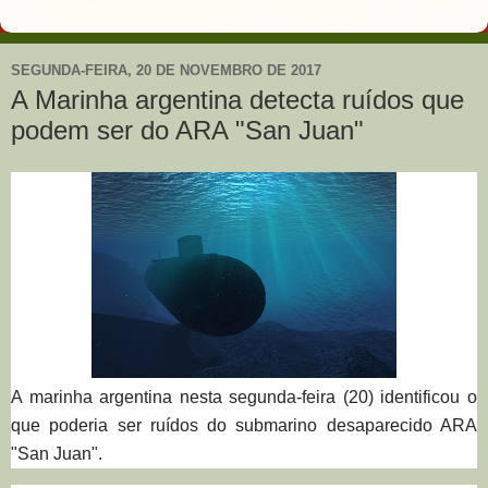
SEGUNDA-FEIRA, 20 DE NOVEMBRO DE 2017
A Marinha argentina detecta ruídos que
podem ser do ARA "San Juan"
A marinha argentina nesta segunda-feira (20) identificou o
que poderia ser ruídos do submarino desaparecido ARA
"San Juan".