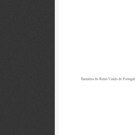
Bandeira do Reino Unido de Portugal,