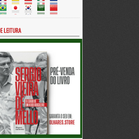
DE LEITURA