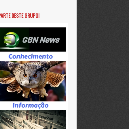
PARTE DESTE GRUPO!