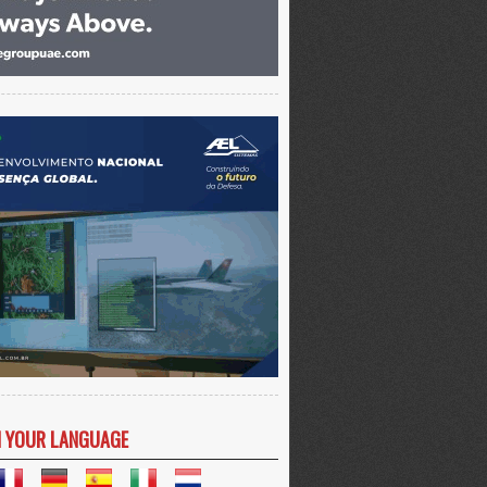
N YOUR LANGUAGE