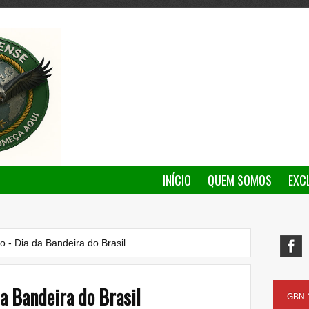
INÍCIO
QUEM SOMOS
EXC
 - Dia da Bandeira do Brasil
a Bandeira do Brasil
GBN N