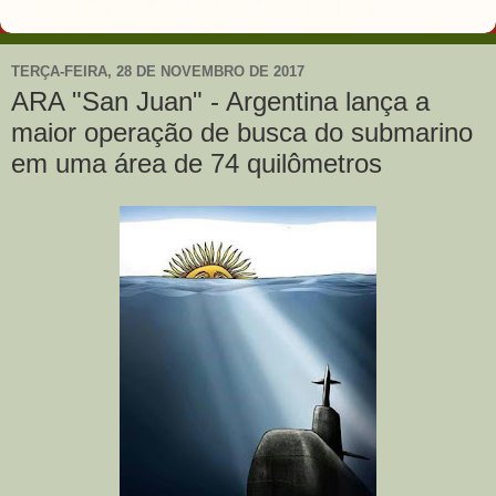
TERÇA-FEIRA, 28 DE NOVEMBRO DE 2017
ARA "San Juan" - Argentina lança a
maior operação de busca do submarino
em uma área de 74 quilômetros