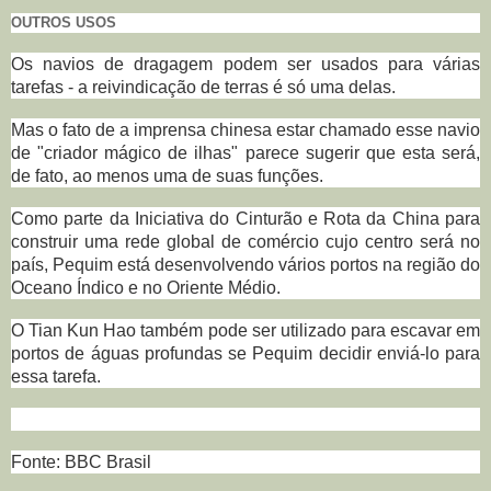
OUTROS USOS
Os navios de dragagem podem ser usados para várias
tarefas - a reivindicação de terras é só uma delas.
Mas o fato de a imprensa chinesa estar chamado esse navio
de "criador mágico de ilhas" parece sugerir que esta será,
de fato, ao menos uma de suas funções.
Como parte da Iniciativa do Cinturão e Rota da China para
construir uma rede global de comércio cujo centro será no
país, Pequim está desenvolvendo vários portos na região do
Oceano Índico e no Oriente Médio.
O Tian Kun Hao também pode ser utilizado para escavar em
portos de águas profundas se Pequim decidir enviá-lo para
essa tarefa.
Fonte: BBC Brasil