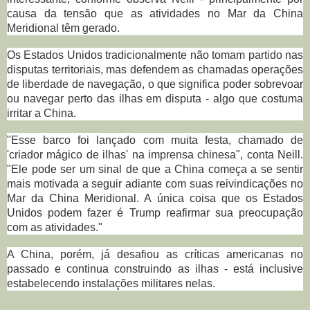
causa da tensão que as atividades no Mar da China
Meridional têm gerado.
Os Estados Unidos tradicionalmente não tomam partido nas
disputas territoriais, mas defendem as chamadas operações
de liberdade de navegação, o que significa poder sobrevoar
ou navegar perto das ilhas em disputa - algo que costuma
irritar a China.
"Esse barco foi lançado com muita festa, chamado de
'criador mágico de ilhas' na imprensa chinesa", conta Neill.
"Ele pode ser um sinal de que a China começa a se sentir
mais motivada a seguir adiante com suas reivindicações no
Mar da China Meridional. A única coisa que os Estados
Unidos podem fazer é Trump reafirmar sua preocupação
com as atividades."
A China, porém, já desafiou as críticas americanas no
passado e continua construindo as ilhas - está inclusive
estabelecendo instalações militares nelas.