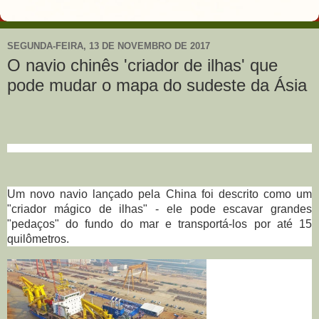
SEGUNDA-FEIRA, 13 DE NOVEMBRO DE 2017
O navio chinês 'criador de ilhas' que
pode mudar o mapa do sudeste da Ásia
Um novo navio lançado pela China foi descrito como um
"criador mágico de ilhas" - ele pode escavar grandes
"pedaços" do fundo do mar e transportá-los por até 15
quilômetros.