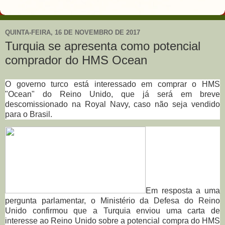
QUINTA-FEIRA, 16 DE NOVEMBRO DE 2017
Turquia se apresenta como potencial
comprador do HMS Ocean
O governo turco está interessado em comprar o HMS
"Ocean" do Reino Unido, que já será em breve
descomissionado na Royal Navy, caso não seja vendido
para o Brasil.
Em resposta a uma
pergunta parlamentar, o Ministério da Defesa do Reino
Unido confirmou que a Turquia enviou uma carta de
interesse ao Reino Unido sobre a potencial compra do HMS