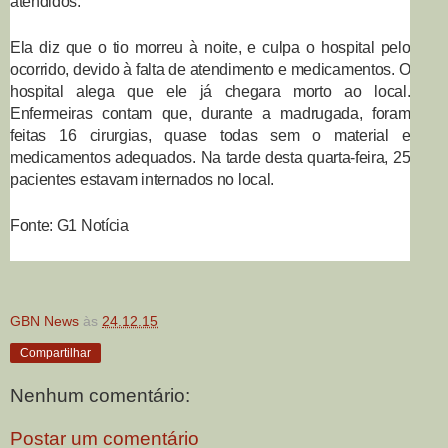
atendidos.
Ela diz que o tio morreu à noite, e culpa o hospital pelo
ocorrido, devido à falta de atendimento e medicamentos. O
hospital alega que ele já chegara morto ao local.
Enfermeiras contam que, durante a madrugada, foram
feitas 16 cirurgias, quase todas sem o material e
medicamentos adequados. Na tarde desta quarta-feira, 25
pacientes estavam internados no local.
Fonte: G1 Notícia
GBN News
às
24.12.15
Compartilhar
Nenhum comentário:
Postar um comentário