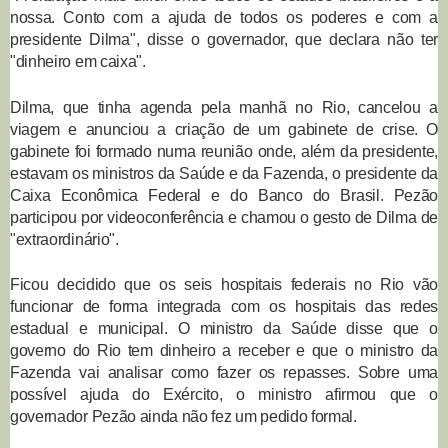
nossa. Conto com a ajuda de todos os poderes e com a
presidente Dilma", disse o governador, que declara não ter
"dinheiro em caixa".
Dilma, que tinha agenda pela manhã no Rio, cancelou a
viagem e anunciou a criação de um gabinete de crise. O
gabinete foi formado numa reunião onde, além da presidente,
estavam os ministros da Saúde e da Fazenda, o presidente da
Caixa Econômica Federal e do Banco do Brasil. Pezão
participou por videoconferência e chamou o gesto de Dilma de
"extraordinário".
Ficou decidido que os seis hospitais federais no Rio vão
funcionar de forma integrada com os hospitais das redes
estadual e municipal. O ministro da Saúde disse que o
governo do Rio tem dinheiro a receber e que o ministro da
Fazenda vai analisar como fazer os repasses. Sobre uma
possível ajuda do Exército, o ministro afirmou que o
governador Pezão ainda não fez um pedido formal.