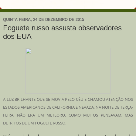
QUINTA-FEIRA, 24 DE DEZEMBRO DE 2015
Foguete russo assusta observadores
dos EUA
A LUZ BRILHANTE QUE SE MOVIA PELO CÉU E CHAMOU ATENÇÃO NOS
ESTADOS AMERICANOS DE CALIFÓRNIA E NEVADA, NA NOITE DE TERÇA-
FEIRA, NÃO ERA UM METEORO, COMO MUITOS PENSAVAM, MAS
DETRITOS DE UM FOGUETE RUSSO.