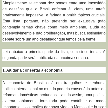
Simplesmente selecionar dez pontos entre uma imensidão
de desafios que o Brasil enfrenta é, claro, uma tarefa
praticamente impossível e fadada a omitir tópicos cruciais.
Esta lista, portanto, não pretende ser exaustiva (não
contempla temas chave como meio ambiente, ajuda ao
desenvolvimento e não proliferação), mas busca estimular o
debate sobre um ano desafiador que temos pela frente.
Leia abaixo a primeira parte da lista, com cinco temas. A
segunda parte será publicada na próxima semana.
1. Ajudar a consertar a economia
A economia do Brasil está em frangalhos e nenhuma
política internacional no mundo poderia consertá-la antes de
reformas domésticas profundas – ainda assim, uma política
externa sabiamente formulada pode contribuir de modo
importante. Isso implica dar nova vida ao Mercosul e buscar