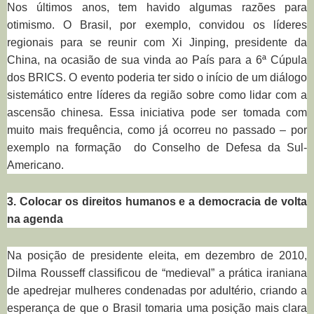
Nos últimos anos, tem havido algumas razões para
otimismo. O Brasil, por exemplo, convidou os líderes
regionais para se reunir com Xi Jinping, presidente da
China, na ocasião de sua vinda ao País para a 6ª Cúpula
dos BRICS. O evento poderia ter sido o início de um diálogo
sistemático entre líderes da região sobre como lidar com a
ascensão chinesa. Essa iniciativa pode ser tomada com
muito mais frequência, como já ocorreu no passado – por
exemplo na formação do Conselho de Defesa da Sul-
Americano.
3. Colocar os direitos humanos e a democracia de volta
na agenda
Na posição de presidente eleita, em dezembro de 2010,
Dilma Rousseff classificou de “medieval” a prática iraniana
de apedrejar mulheres condenadas por adultério, criando a
esperança de que o Brasil tomaria uma posição mais clara