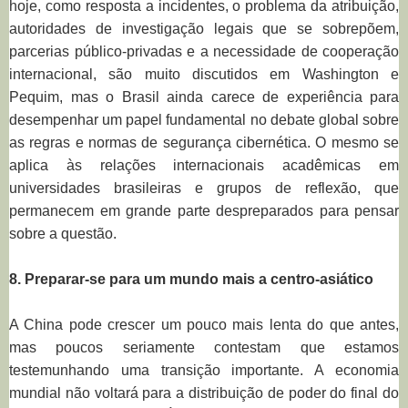
hoje, como resposta a incidentes, o problema da atribuição,
autoridades de investigação legais que se sobrepõem,
parcerias público-privadas e a necessidade de cooperação
internacional, são muito discutidos em Washington e
Pequim, mas o Brasil ainda carece de experiência para
desempenhar um papel fundamental no debate global sobre
as regras e normas de segurança cibernética. O mesmo se
aplica às relações internacionais acadêmicas em
universidades brasileiras e grupos de reflexão, que
permanecem em grande parte despreparados para pensar
sobre a questão.
8. Preparar-se para um mundo mais a centro-asiático
A China pode crescer um pouco mais lenta do que antes,
mas poucos seriamente contestam que estamos
testemunhando uma transição importante. A economia
mundial não voltará para a distribuição de poder do final do