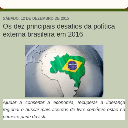
SÁBADO, 12 DE DEZEMBRO DE 2015
Os dez principais desafios da política
externa brasileira em 2016
Ajudar a consertar a economia, recuperar a liderança
regional e buscar mais acordos de livre comércio estão na
primeira parte da lista