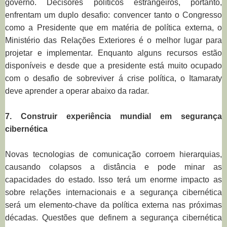
governo. Decisores políticos estrangeiros, portanto,
enfrentam um duplo desafio: convencer tanto o Congresso
como a Presidente que em matéria de política externa, o
Ministério das Relações Exteriores é o melhor lugar para
projetar e implementar. Enquanto alguns recursos estão
disponíveis e desde que a presidente está muito ocupado
com o desafio de sobreviver á crise política, o Itamaraty
deve aprender a operar abaixo da radar.
7. Construir experiência mundial em segurança
cibernética
Novas tecnologias de comunicação corroem hierarquias,
causando colapsos a distância e pode minar as
capacidades do estado. Isso terá um enorme impacto as
sobre relações internacionais e a segurança cibernética
será um elemento-chave da política externa nas próximas
décadas. Questões que definem a segurança cibernética