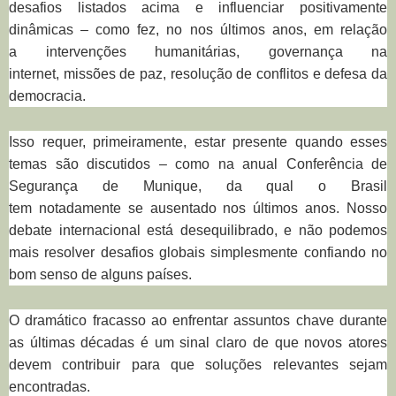
desafios listados acima e influenciar positivamente
dinâmicas – como fez, no nos últimos anos, em relação
a intervenções humanitárias, governança na
internet, missões de paz, resolução de conflitos e defesa da
democracia.
Isso requer, primeiramente, estar presente quando esses
temas são discutidos – como na anual Conferência de
Segurança de Munique, da qual o Brasil
tem notadamente se ausentado nos últimos anos. Nosso
debate internacional está desequilibrado, e não podemos
mais resolver desafios globais simplesmente confiando no
bom senso de alguns países.
O dramático fracasso ao enfrentar assuntos chave durante
as últimas décadas é um sinal claro de que novos atores
devem contribuir para que soluções relevantes sejam
encontradas.