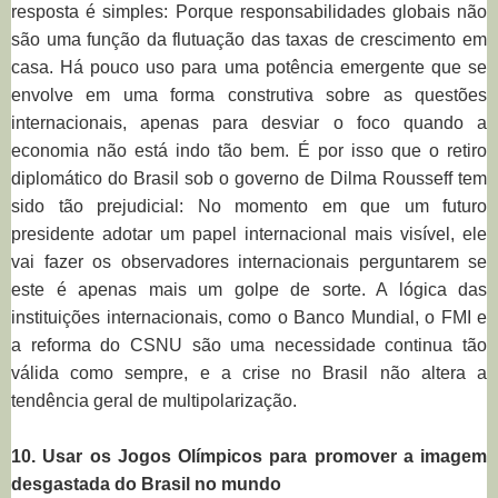
resposta é simples: Porque responsabilidades globais não
são uma função da flutuação das taxas de crescimento em
casa. Há pouco uso para uma potência emergente que se
envolve em uma forma construtiva sobre as questões
internacionais, apenas para desviar o foco quando a
economia não está indo tão bem. É por isso que o retiro
diplomático do Brasil sob o governo de Dilma Rousseff tem
sido tão prejudicial: No momento em que um futuro
presidente adotar um papel internacional mais visível, ele
vai fazer os observadores internacionais perguntarem se
este é apenas mais um golpe de sorte. A lógica das
instituições internacionais, como o Banco Mundial, o FMI e
a reforma do CSNU são uma necessidade continua tão
válida como sempre, e a crise no Brasil não altera a
tendência geral de multipolarização.
10. Usar os Jogos Olímpicos para promover a imagem
desgastada do Brasil no mundo