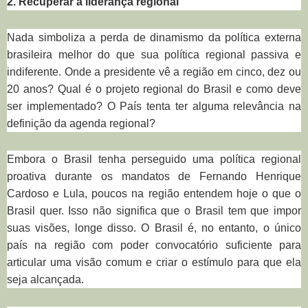
2. Recuperar a liderança regional
Nada simboliza a perda de dinamismo da política externa
brasileira melhor do que sua política regional passiva e
indiferente. Onde a presidente vê a região em cinco, dez ou
20 anos? Qual é o projeto regional do Brasil e como deve
ser implementado? O País tenta ter alguma relevância na
definição da agenda regional?
Embora o Brasil tenha perseguido uma política regional
proativa durante os mandatos de Fernando Henrique
Cardoso e Lula, poucos na região entendem hoje o que o
Brasil quer. Isso não significa que o Brasil tem que impor
suas visões, longe disso. O Brasil é, no entanto, o único
país na região com poder convocatório suficiente para
articular uma visão comum e criar o estímulo para que ela
seja alcançada.