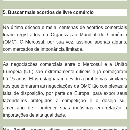
5. Buscar mais acordos de livre comércio
Na última década e meia, centenas de acordos comerciais
foram registrados na Organização Mundial do Comércio
(OMC). O Mercosul, por sua vez, assinou apenas alguns,
com mercados de importância limitada.
As negociações comerciais entre o Mercosul e a União
Europeia (UE) são extremamente difíceis e já começaram
há 15 anos. Elas estagnaram devido a problemas similares
aos que tornaram as negociações da OMC tão complexas: a
falta de disposição, por parte da Europa, para expor seus
fazendeiros protegidos à competição e o desejo sul-
americano de proteger suas indústrias em relação a
importações de alta qualidade.