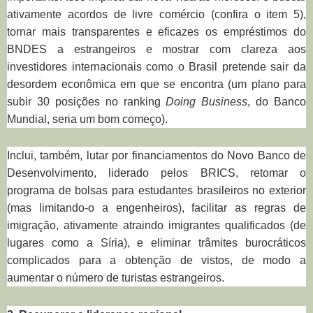
ativamente acordos de livre comércio (confira o item 5),
tornar mais transparentes e eficazes os empréstimos do
BNDES a estrangeiros e mostrar com clareza aos
investidores internacionais como o Brasil pretende sair da
desordem econômica em que se encontra (um plano para
subir 30 posições no ranking
Doing Business
, do Banco
Mundial, seria um bom começo).
Inclui, também, lutar por financiamentos do Novo Banco de
Desenvolvimento, liderado pelos BRICS, retomar o
programa de bolsas para estudantes brasileiros no exterior
(mas limitando-o a engenheiros), facilitar as regras de
imigração, ativamente atraindo imigrantes qualificados (de
lugares como a Síria), e eliminar trâmites burocráticos
complicados para a obtenção de vistos, de modo a
aumentar o número de turistas estrangeiros.