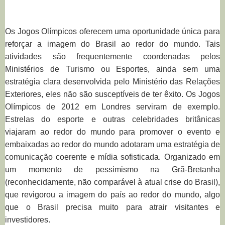
Os Jogos Olímpicos oferecem uma oportunidade única para
reforçar a imagem do Brasil ao redor do mundo. Tais
atividades são frequentemente coordenadas pelos
Ministérios de Turismo ou Esportes, ainda sem uma
estratégia clara desenvolvida pelo Ministério das Relações
Exteriores, eles não são susceptíveis de ter êxito. Os Jogos
Olímpicos de 2012 em Londres serviram de exemplo.
Estrelas do esporte e outras celebridades britânicas
viajaram ao redor do mundo para promover o evento e
embaixadas ao redor do mundo adotaram uma estratégia de
comunicação coerente e mídia sofisticada. Organizado em
um momento de pessimismo na Grã-Bretanha
(reconhecidamente, não comparável à atual crise do Brasil),
que revigorou a imagem do país ao redor do mundo, algo
que o Brasil precisa muito para atrair visitantes e
investidores.