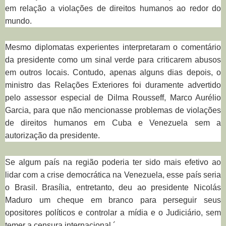
em relação a violações de direitos humanos ao redor do
mundo.
Mesmo diplomatas experientes interpretaram o comentário
da presidente como um sinal verde para criticarem abusos
em outros locais. Contudo, apenas alguns dias depois, o
ministro das Relações Exteriores foi duramente advertido
pelo assessor especial de Dilma Rousseff, Marco Aurélio
Garcia, para que não mencionasse problemas de violações
de direitos humanos em Cuba e Venezuela sem a
autorização da presidente.
Se algum país na região poderia ter sido mais efetivo ao
lidar com a crise democrática na Venezuela, esse país seria
o Brasil. Brasília, entretanto, deu ao presidente Nicolás
Maduro um cheque em branco para perseguir seus
opositores políticos e controlar a mídia e o Judiciário, sem
temer a censura internacional.´