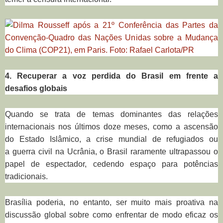
4. Recuperar a voz perdida do Brasil em frente a
desafios globais
Quando se trata de temas dominantes das relações
internacionais nos últimos doze meses, como a ascensão
do Estado Islâmico, a crise mundial de refugiados ou
a guerra civil na Ucrânia, o Brasil raramente ultrapassou o
papel de espectador, cedendo espaço para potências
tradicionais.
Brasília poderia, no entanto, ser muito mais proativa na
discussão global sobre como enfrentar de modo eficaz os