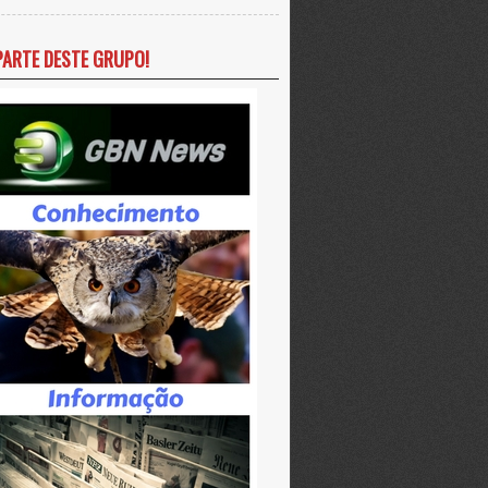
PARTE DESTE GRUPO!