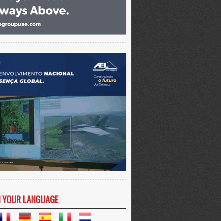
N YOUR LANGUAGE