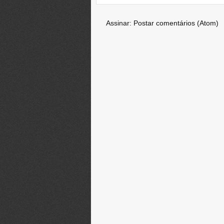
Assinar:
Postar comentários (Atom)