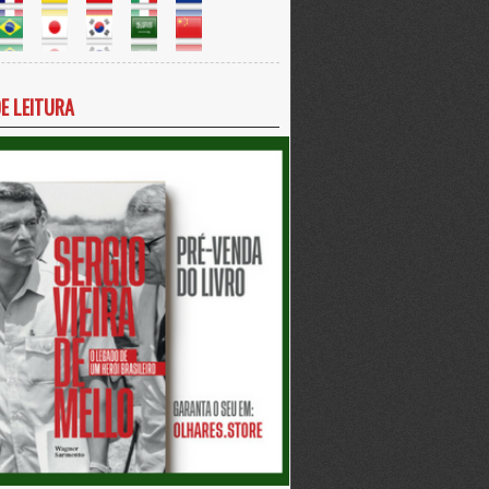
DE LEITURA