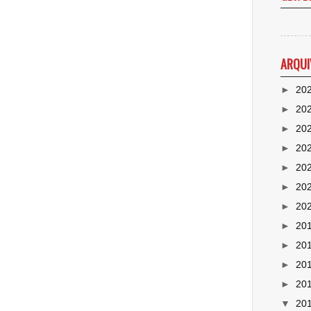
ARQUI
►
20
►
20
►
20
►
20
►
20
►
20
►
20
►
20
►
20
►
20
►
20
▼
20