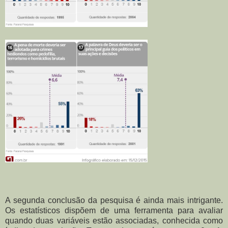
A segunda conclusão da pesquisa é ainda mais intrigante.
Os estatísticos dispõem de uma ferramenta para avaliar
quando duas variáveis estão associadas, conhecida como