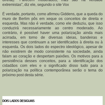
extremistas”, diz ele, segundo o site Vox
É verdade, portanto, como afirmou Giddens, que a queda do
muro de Berlim pôs em xeque os conceitos de direita e
esquerda. Mas não é verdade, como ele deduziu, que isso
conduzirá necessariamente ao centro moderado. Ao
contrário, é possível haver uma polarização ainda mais
acirrada, em torno de diversas ideias, bandeiras e
interesses que continuam a ser identificados à direita ou à
esquerda. Os dois lados do espectro ideológico, apesar de
não existirem de modo consistente na sociedade, ainda
falam ao coração e despertam paixões. Os motivos para a
persistência desses conceitos, para a identificação dos
cidadãos com eles e o significado disso tudo para a
polarização na política contemporânea serão o tema do
próximo post desta série.
DOIS LADOS DESIGUAIS