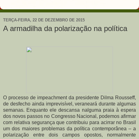
TERÇA-FEIRA, 22 DE DEZEMBRO DE 2015
A armadilha da polarização na política
O processo de impeachment da presidente Dilma Rousseff,
de desfecho ainda imprevisível, veraneará durante algumas
semanas. Enquanto ele descansa nalguma praia à espera
dos novos passos no Congresso Nacional, podemos afirmar
com relativa segurança que contribuiu para acirrar no Brasil
um dos maiores problemas da política contemporânea – a
polarização entre dois campos opostos, normalmente