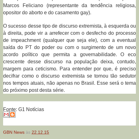
Marcos Feliciano (representante da tendência religiosa,
opositor do aborto e do casamento gay).
O sucesso desse tipo de discurso extremista, à esquerda ou
à direita, pode vir a arrefecer com o desfecho do processo
de impeachment (qualquer que seja ele), com a eventual
saída do PT do poder ou com o surgimento de um novo
acordo político que permita a governabilidade. O eco
crescente desse discurso na população deixa, contudo,
margem para ceticismo. Para entender por que, é preciso
decifrar como o discurso extremista se tornou tão sedutor
nos tempos atuais, não apenas no Brasil. Esse será o tema
do próximo post desta série.
Fonte: G1 Notícias
GBN News
às
22.12.15