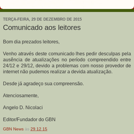
TERÇA-FEIRA, 29 DE DEZEMBRO DE 2015
Comunicado aos leitores
Bom dia prezados leitores,
Venho através deste comunicado lhes pedir desculpas pela
ausência de atualizações no período compreendido entre
24/12 e 29/12, devido a problemas com nosso provedor de
internet não pudemos realizar a devida atualização.
Desde já agradeço sua compreensão.
Atenciosamente,
Angelo D. Nicolaci
Editor/Fundador do GBN
GBN News
às
29.12.15