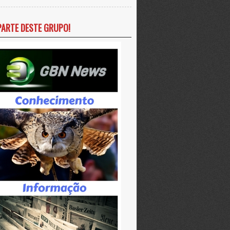
PARTE DESTE GRUPO!