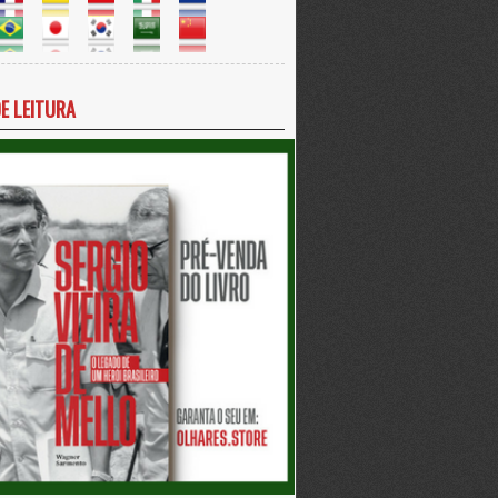
DE LEITURA