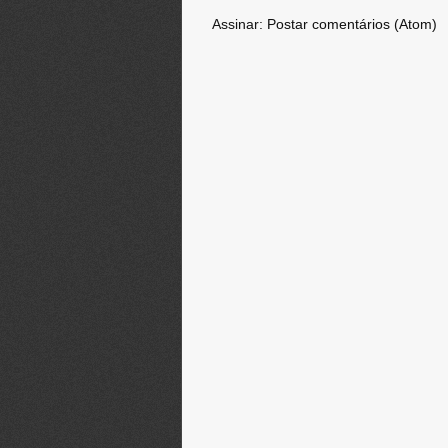
Assinar:
Postar comentários (Atom)