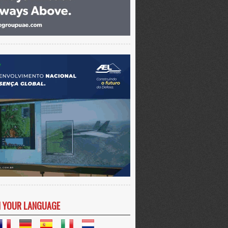
N YOUR LANGUAGE